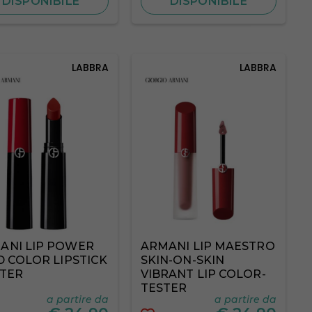
DISPONIBILE
DISPONIBILE
LABBRA
LABBRA
ANI LIP POWER
ARMANI LIP MAESTRO
D COLOR LIPSTICK
SKIN-ON-SKIN
STER
VIBRANT LIP COLOR-
TESTER
a partire da
a partire da